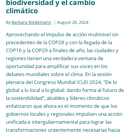
biodiversidad y el cambio
climático
By
Barbara Riedemann
August 26, 2024
Aprovechando el impulso de acción multinivel sin
precedentes de la COP28 y con la llegada de la
COP16 y la COP29 a finales de año, las ciudades y
regiones tienen una verdadera ventana de
oportunidad para amplificar sus voces en los
debates mundiales sobre el clima. En la sesión
plenaria del Congreso Mundial ICLEI 2024, “De lo
global a lo local a lo global: dando forma al futuro de
la sostenibilidad”, alcaldes y líderes climáticos
enfatizaron que ahora es el momento de que los
gobiernos locales y regionales impulsen una acción
unificada e intergubernamental para lograr las
transformaciones urgentemente necesarias hacia