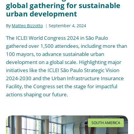
global gathering for sustainable
urban development
By
Matteo Bizzotto
September 4, 2024
The ICLEI World Congress 2024 in São Paulo
gathered over 1,500 attendees, including more than
100 mayors, to advance sustainable urban
development on a global scale. Highlighting major
initiatives like the ICLEI São Paulo Strategic Vision
2024-2030 and the Urban Infrastructure Insurance
Facility, the Congress set the stage for impactful
actions shaping our future.
SOUTH AMERICA