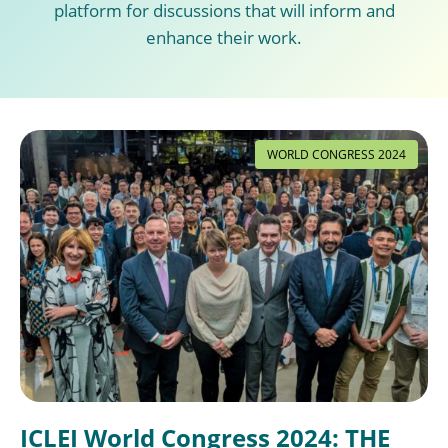
platform for discussions that will inform and
enhance their work.
WORLD CONGRESS 2024
ICLEI World Congress 2024: THE