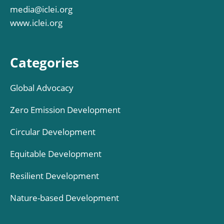
media@iclei.org
www.iclei.org
Categories
Global Advocacy
Zero Emission Development
Circular Development
Equitable Development
Resilient Development
Nature-based Development