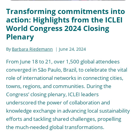
Transforming commitments into
action: Highlights from the ICLEI
World Congress 2024 Closing
Plenary
By
Barbara Riedemann
June 24, 2024
From June 18 to 21, over 1,500 global attendees
converged in São Paulo, Brazil, to celebrate the vital
role of international networks in connecting cities,
towns, regions, and communities. During the
Congress’ closing plenary, ICLEI leaders
underscored the power of collaboration and
knowledge exchange in advancing local sustainability
efforts and tackling shared challenges, propelling
the much-needed global transformations.