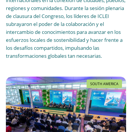
internacionales en la conexión de ciudades, pueblos,
regiones y comunidades. Durante la sesión plenaria
de clausura del Congreso, los líderes de ICLEI
subrayaron el poder de la colaboración y el
intercambio de conocimientos para avanzar en los
esfuerzos locales de sostenibilidad y hacer frente a
los desafíos compartidos, impulsando las
transformaciones globales tan necesarias.
SOUTH AMERICA