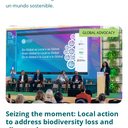
un mundo sostenible.
GLOBAL ADVOCACY
Seizing the moment: Local action
to address biodiversity loss and