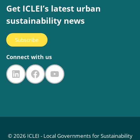
Get ICLEI’s latest urban
sustainability news
Subscribe
Connect with us
LinkedIn
Facebook
YouTube
© 2026 ICLEI - Local Governments for Sustainability