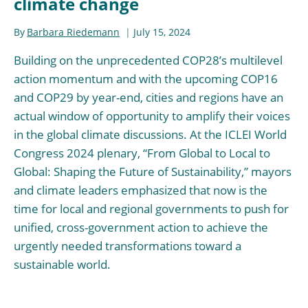
climate change
By
Barbara Riedemann
July 15, 2024
Building on the unprecedented COP28’s multilevel
action momentum and with the upcoming COP16
and COP29 by year-end, cities and regions have an
actual window of opportunity to amplify their voices
in the global climate discussions. At the ICLEI World
Congress 2024 plenary, “From Global to Local to
Global: Shaping the Future of Sustainability,” mayors
and climate leaders emphasized that now is the
time for local and regional governments to push for
unified, cross-government action to achieve the
urgently needed transformations toward a
sustainable world.