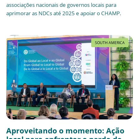
associações nacionais de governos locais para
aprimorar as NDCs até 2025 e apoiar o CHAMP.
SOUTH AMERICA
Aproveitando o momento: Ação