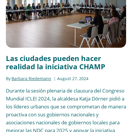
Las ciudades pueden hacer
realidad la iniciativa CHAMP
By
Barbara Riedemann
August 27, 2024
Durante la sesión plenaria de clausura del Congreso
Mundial ICLEI 2024, la alcaldesa Katja Dörner pidió a
los líderes urbanos que se comprometan de manera
proactiva con sus gobiernos nacionales y
asociaciones nacionales de gobiernos locales para
mejorar las NDC para 2025 y apoyar la iniciativa