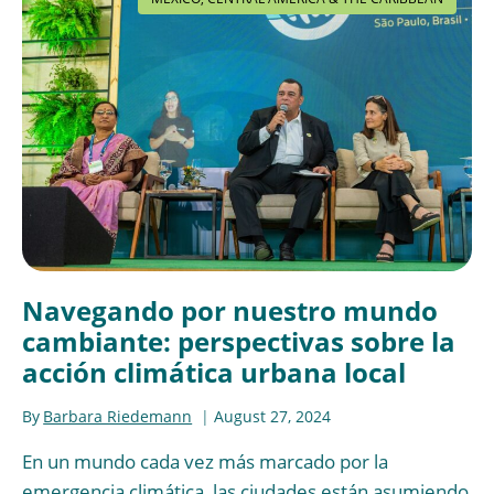
Navegando por nuestro mundo
cambiante: perspectivas sobre la
acción climática urbana local
By
Barbara Riedemann
August 27, 2024
En un mundo cada vez más marcado por la
emergencia climática, las ciudades están asumiendo