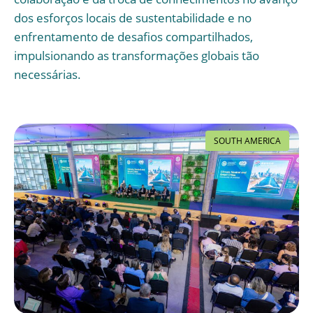
dos esforços locais de sustentabilidade e no
enfrentamento de desafios compartilhados,
impulsionando as transformações globais tão
necessárias.
SOUTH AMERICA