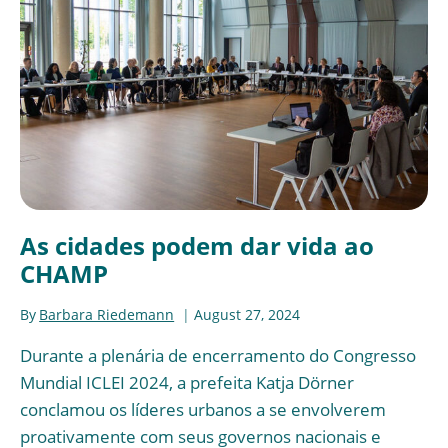
As cidades podem dar vida ao
CHAMP
By
Barbara Riedemann
August 27, 2024
Durante a plenária de encerramento do Congresso
Mundial ICLEI 2024, a prefeita Katja Dörner
conclamou os líderes urbanos a se envolverem
proativamente com seus governos nacionais e