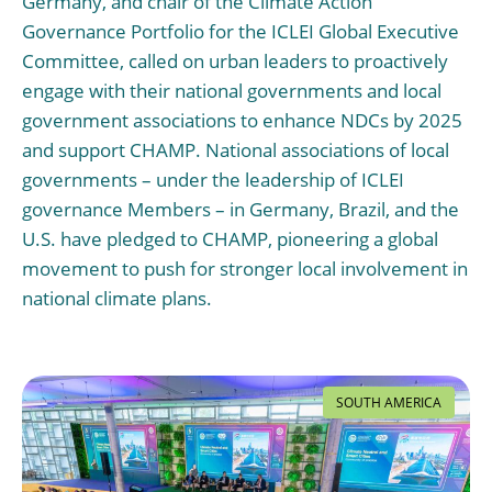
Germany, and chair of the Climate Action
Governance Portfolio for the ICLEI Global Executive
Committee, called on urban leaders to proactively
engage with their national governments and local
government associations to enhance NDCs by 2025
and support CHAMP. National associations of local
governments – under the leadership of ICLEI
governance Members – in Germany, Brazil, and the
U.S. have pledged to CHAMP, pioneering a global
movement to push for stronger local involvement in
national climate plans.
SOUTH AMERICA