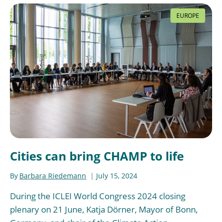
EUROPE
Cities can bring CHAMP to life
By
Barbara Riedemann
July 15, 2024
During the ICLEI World Congress 2024 closing
plenary on 21 June, Katja Dörner, Mayor of Bonn,