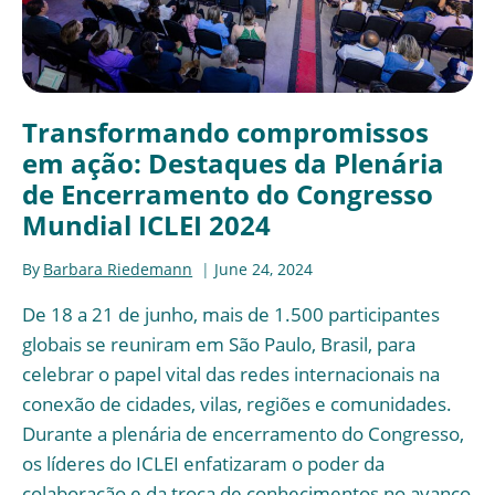
Transformando compromissos
em ação: Destaques da Plenária
de Encerramento do Congresso
Mundial ICLEI 2024
By
Barbara Riedemann
June 24, 2024
De 18 a 21 de junho, mais de 1.500 participantes
globais se reuniram em São Paulo, Brasil, para
celebrar o papel vital das redes internacionais na
conexão de cidades, vilas, regiões e comunidades.
Durante a plenária de encerramento do Congresso,
os líderes do ICLEI enfatizaram o poder da
colaboração e da troca de conhecimentos no avanço