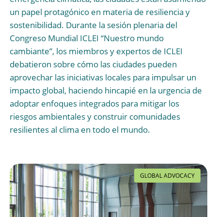
un papel protagónico en materia de resiliencia y
sostenibilidad. Durante la sesión plenaria del
Congreso Mundial ICLEI “Nuestro mundo
cambiante”, los miembros y expertos de ICLEI
debatieron sobre cómo las ciudades pueden
aprovechar las iniciativas locales para impulsar un
impacto global, haciendo hincapié en la urgencia de
adoptar enfoques integrados para mitigar los
riesgos ambientales y construir comunidades
resilientes al clima en todo el mundo.
GLOBAL ADVOCACY