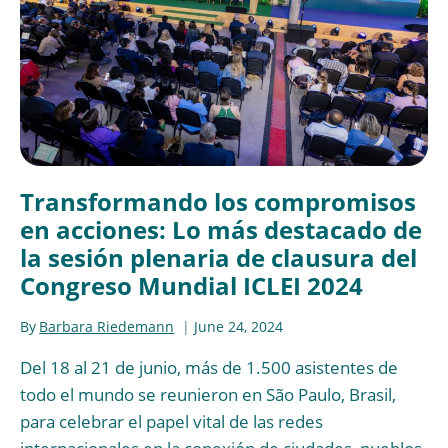
Transformando los compromisos
en acciones: Lo más destacado de
la sesión plenaria de clausura del
Congreso Mundial ICLEI 2024
By
Barbara Riedemann
June 24, 2024
Del 18 al 21 de junio, más de 1.500 asistentes de
todo el mundo se reunieron en São Paulo, Brasil,
para celebrar el papel vital de las redes