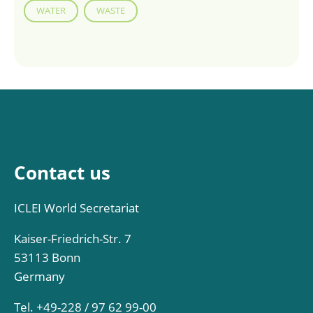
WATER
WASTE
Contact us
ICLEI World Secretariat
Kaiser-Friedrich-Str. 7
53113 Bonn
Germany
Tel. +49-228 / 97 62 99-00