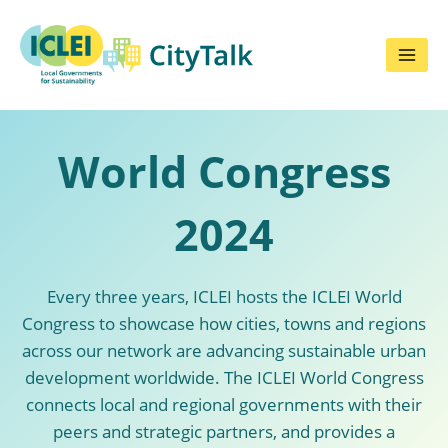
Skip
to
content
World Congress
2024
Every three years, ICLEI hosts the ICLEI World
Congress to showcase how cities, towns and regions
across our network are advancing sustainable urban
development worldwide. The ICLEI World Congress
connects local and regional governments with their
peers and strategic partners, and provides a