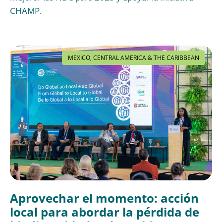
CHAMP.
MEXICO, CENTRAL AMERICA & THE CARIBBEAN
Aprovechar el momento: acción
local para abordar la pérdida de