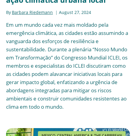
By
Barbara Riedemann
August 27, 2024
Em um mundo cada vez mais moldado pela
emergência climática, as cidades estão assumindo a
vanguarda dos esforços de resiliência e
sustentabilidade. Durante a plenária “Nosso Mundo
em Transformação” do Congresso Mundial ICLEI, os
membros e especialistas do ICLEI discutiram como
as cidades podem alavancar iniciativas locais para
gerar impacto global, enfatizando a urgência de
abordagens integradas para mitigar os riscos
ambientais e construir comunidades resistentes ao
clima em todo o mundo.
MEXICO, CENTRAL AMERICA & THE CARIBBEAN